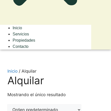
Inicio
Servicios
Propiedades
Contacto
Inicio
/ Alquilar
Alquilar
Mostrando el único resultado