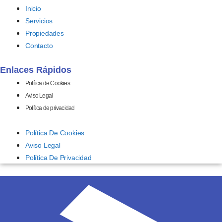
Inicio
Servicios
Propiedades
Contacto
Enlaces Rápidos
Política de Cookies
Aviso Legal
Política de privacidad
Política De Cookies
Aviso Legal
Política De Privacidad