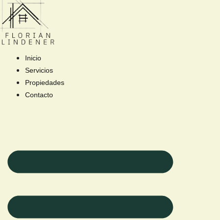
Inicio
Servicios
Propiedades
Contacto