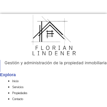
Gestión y administración de la propiedad inmobiliaria
Explora
Inicio
Servicios
Propiedades
Contacto