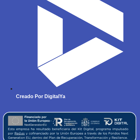
Creado Por DigitalYa