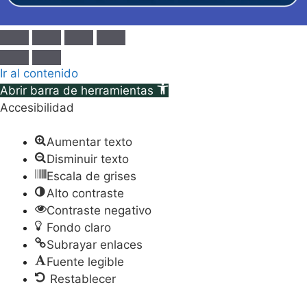
Ir al contenido
Abrir barra de herramientas
Accesibilidad
Aumentar texto
Disminuir texto
Escala de grises
Alto contraste
Contraste negativo
Fondo claro
Subrayar enlaces
Fuente legible
Restablecer